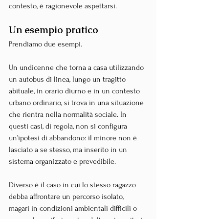
contesto, è ragionevole aspettarsi.
Un esempio pratico
Prendiamo due esempi. 
Un undicenne che torna a casa utilizzando 
un autobus di linea, lungo un tragitto 
abituale, in orario diurno e in un contesto 
urbano ordinario, si trova in una situazione 
che rientra nella normalità sociale. In 
questi casi, di regola, non si configura 
un’ipotesi di abbandono: il minore non è 
lasciato a se stesso, ma inserito in un 
sistema organizzato e prevedibile.
Diverso è il caso in cui lo stesso ragazzo 
debba affrontare un percorso isolato, 
magari in condizioni ambientali difficili o 