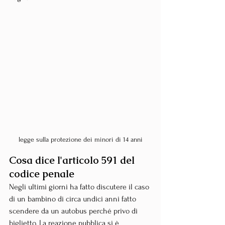
legge sulla protezione dei minori di 14 anni
Cosa dice l'articolo 591 del 
codice penale
Negli ultimi giorni ha fatto discutere il caso 
di un bambino di circa undici anni fatto 
scendere da un autobus perché privo di 
biglietto. La reazione pubblica si è 