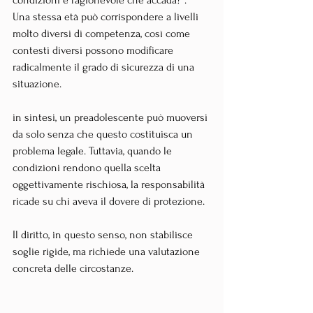
Una stessa età può corrispondere a livelli 
molto diversi di competenza, così come 
contesti diversi possono modificare 
radicalmente il grado di sicurezza di una 
situazione.
in sintesi, un preadolescente può muoversi 
da solo senza che questo costituisca un 
problema legale. Tuttavia, quando le 
condizioni rendono quella scelta 
oggettivamente rischiosa, la responsabilità 
ricade su chi aveva il dovere di protezione. 
Il diritto, in questo senso, non stabilisce 
soglie rigide, ma richiede una valutazione 
concreta delle circostanze.