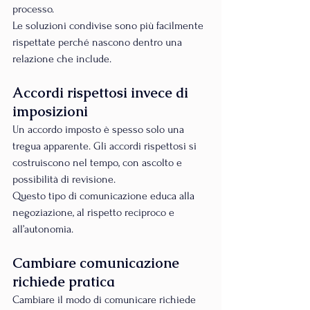
processo.
Le soluzioni condivise sono più facilmente 
rispettate perché nascono dentro una 
relazione che include.
Accordi rispettosi invece di 
imposizioni
Un accordo imposto è spesso solo una 
tregua apparente. Gli accordi rispettosi si 
costruiscono nel tempo, con ascolto e 
possibilità di revisione.
Questo tipo di comunicazione educa alla 
negoziazione, al rispetto reciproco e 
all’autonomia.
Cambiare comunicazione 
richiede pratica
Cambiare il modo di comunicare richiede 