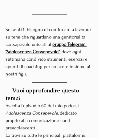
Se senti il bisogno di continuare a lavorare 
su temi che riguardano una genitorialità 
consapevole unisciti al 
gruppo Telegram 
“Adolescenza Consapevole”
,
 dove ogni 
settimana condivido strumenti, esercizi e 
spunti di coaching per crescere insieme ai 
nostri figli.
🔍 
Vuoi approfondire questo 
tema?
Ascolta l’episodio 60 del mio podcast 
Adolescenza Consapevole
, dedicato 
proprio alla comunicazione con i 
preadolescenti
Lo trovi su tutte le principali piattaforme. 