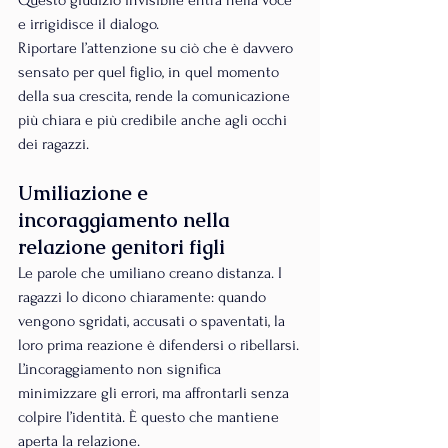
e irrigidisce il dialogo.
Riportare l’attenzione su ciò che è davvero 
sensato per quel figlio, in quel momento 
della sua crescita, rende la comunicazione 
più chiara e più credibile anche agli occhi 
dei ragazzi.
Umiliazione e 
incoraggiamento nella 
relazione genitori figli
Le parole che umiliano creano distanza. I 
ragazzi lo dicono chiaramente: quando 
vengono sgridati, accusati o spaventati, la 
loro prima reazione è difendersi o ribellarsi.
L’incoraggiamento non significa 
minimizzare gli errori, ma affrontarli senza 
colpire l’identità. È questo che mantiene 
aperta la relazione.