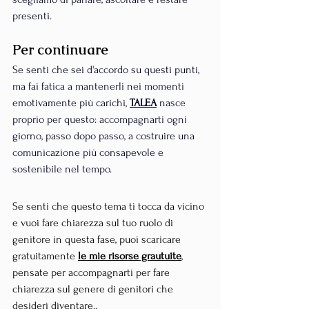
presenti.
Per continuare
Se senti che sei d'accordo su questi punti, 
ma fai fatica a mantenerli nei momenti 
emotivamente più carichi, 
TALEA
nasce 
proprio per questo: accompagnarti ogni 
giorno, passo dopo passo, a costruire una 
comunicazione più consapevole e 
sostenibile nel tempo.
Se senti che questo tema ti tocca da vicino 
e vuoi fare chiarezza sul tuo ruolo di 
genitore in questa fase, puoi scaricare 
gratuitamente 
le mie risorse grautuite
,
pensate per accompagnarti per fare 
chiarezza sul genere di genitori che 
desideri diventare..