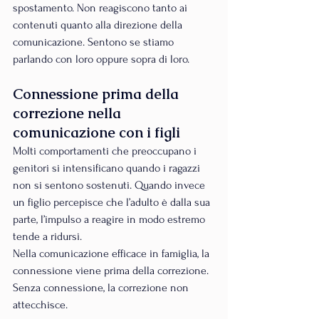
spostamento. Non reagiscono tanto ai 
contenuti quanto alla direzione della 
comunicazione. Sentono se stiamo 
parlando con loro oppure sopra di loro.
Connessione prima della 
correzione nella 
comunicazione con i figli
Molti comportamenti che preoccupano i 
genitori si intensificano quando i ragazzi 
non si sentono sostenuti. Quando invece 
un figlio percepisce che l’adulto è dalla sua 
parte, l’impulso a reagire in modo estremo 
tende a ridursi.
Nella comunicazione efficace in famiglia, la 
connessione viene prima della correzione. 
Senza connessione, la correzione non 
attecchisce.