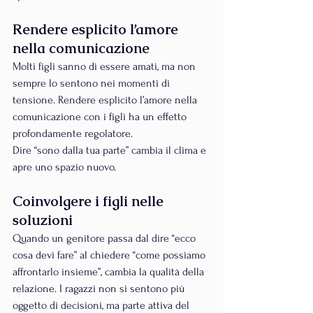
Rendere esplicito l’amore 
nella comunicazione
Molti figli sanno di essere amati, ma non 
sempre lo sentono nei momenti di 
tensione. Rendere esplicito l’amore nella 
comunicazione con i figli ha un effetto 
profondamente regolatore.
Dire “sono dalla tua parte” cambia il clima e 
apre uno spazio nuovo.
Coinvolgere i figli nelle 
soluzioni
Quando un genitore passa dal dire “ecco 
cosa devi fare” al chiedere “come possiamo 
affrontarlo insieme”, cambia la qualità della 
relazione. I ragazzi non si sentono più 
oggetto di decisioni, ma parte attiva del 