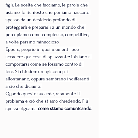
figli. Le scelte che facciamo, le parole che 
usiamo, le richieste che poniamo nascono 
spesso da un desiderio profondo di 
proteggerli e prepararli a un mondo che 
percepiamo come complesso, competitivo, 
a volte persino minaccioso.
Eppure, proprio in quei momenti, può 
accadere qualcosa di spiazzante: iniziano a 
comportarsi come se fossimo contro di 
loro. Si chiudono, reagiscono, si 
allontanano, oppure sembrano indifferenti 
a ciò che diciamo. 
Quando questo succede, raramente il 
problema è ciò che stiamo chiedendo. Più 
spesso riguarda 
come stiamo comunicando
.