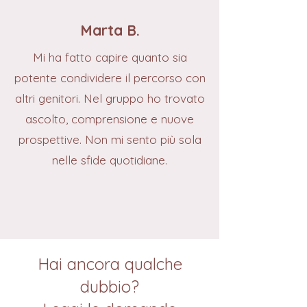
Marta B.
Mi ha fatto capire quanto sia
potente condividere il percorso con
altri genitori. Nel gruppo ho trovato
ascolto, comprensione e nuove
prospettive. Non mi sento più sola
nelle sfide quotidiane.
Hai ancora qualche
dubbio?