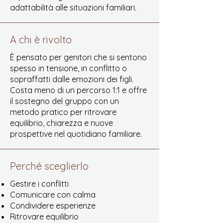
adattabilità alle situazioni familiari.
A chi è rivolto
È pensato per genitori che si sentono
spesso in tensione, in conflitto o
sopraffatti dalle emozioni dei figli.
Costa meno di un percorso 1:1 e offre
il sostegno del gruppo con un
metodo pratico per ritrovare
equilibrio, chiarezza e nuove
prospettive nel quotidiano familiare.
Perché sceglierlo
Gestire i conflitti
Comunicare con calma
Condividere esperienze
Ritrovare equilibrio