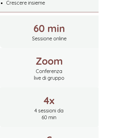
Crescere insieme
60 min
Sessione online
Zoom
Conferenza
live di gruppo
4x
4 sessioni da
60 min