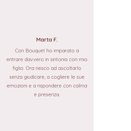
Marta F.
Con Bouquet ho imparato a
entrare davvero in sintonia con mio
figlio. Ora riesco ad ascoltarlo
senza giudicare, a cogliere le sue
emozioni e a rispondere con calma
e presenza.