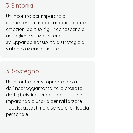
3. Sintonia
Un incontro per imparare a
connetterti in modo empatico con le
emozioni dei tuoi figli, riconoscerle e
accoglierle senza evitarle,
sviluppando sensibilità e strategie di
sintonizzazione efficace.
3. Sostegno
Un incontro per scoprire la forza
dell’incoraggiamento nella crescita
dei figli, distinguendolo dalla lode e
imparando a usarlo per rafforzare
fiducia, autostima e senso di efficacia
personale.