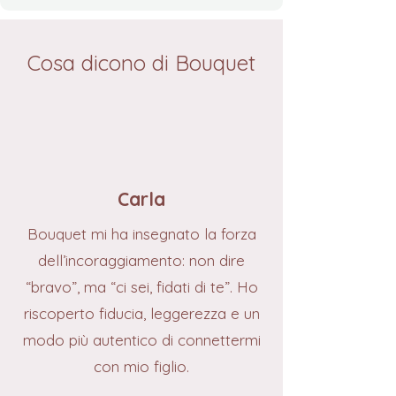
Cosa dicono di Bouquet
Carla
Bouquet mi ha insegnato la forza
dell’incoraggiamento: non dire
“bravo”, ma “ci sei, fidati di te”. Ho
riscoperto fiducia, leggerezza e un
modo più autentico di connettermi
con mio figlio.