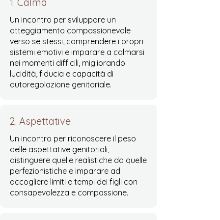
1. Calma
Un incontro per sviluppare un
atteggiamento compassionevole
verso se stessi, comprendere i propri
sistemi emotivi e imparare a calmarsi
nei momenti difficili, migliorando
lucidità, fiducia e capacità di
autoregolazione genitoriale.
2. Aspettative
Un incontro per riconoscere il peso
delle aspettative genitoriali,
distinguere quelle realistiche da quelle
perfezionistiche e imparare ad
accogliere limiti e tempi dei figli con
consapevolezza e compassione.