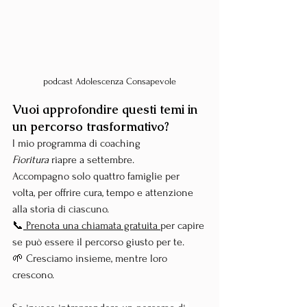
podcast Adolescenza Consapevole
Vuoi approfondire questi temi in 
un percorso trasformativo?
l mio programma di coaching 
Fioritura
 riapre a settembre.
Accompagno solo quattro famiglie per 
volta, per offrire cura, tempo e attenzione 
alla storia di ciascuno.
📞
 Prenota una chiamata gratuita 
per capire 
se può essere il percorso giusto per te.
🌱 Cresciamo insieme, mentre loro 
crescono.