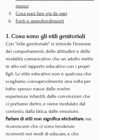
mezzo
Cosa puoi fare già da oggi
Fonti e approfondimenti
1. Cosa sono gli stili genitoriali
Con "stile genitoriale" si intende l’insieme 
dei comportamenti, delle attitudini e delle 
modalità comunicative che un adulto mette 
in atto nel rapporto educativo con i propri 
figli. Lo stile educativo non è qualcosa che 
scegliamo consapevolmente una volta per 
tutte: spesso nasce dalle nostre 
esperienze infantili, dalle convinzioni che 
ci portiamo dietro, e viene modulato dal 
contesto, dalla fatica, dalle emozioni.
Parlare di stili non significa etichettare
, ma 
riconoscere che ci sono tendenze 
ricorrenti nei modi di educare, e che 